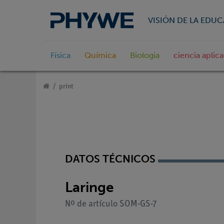
VISIÓN DE LA EDU
Física
Química
Biologia
ciencia aplic
print
DATOS TÉCNICOS
Laringe
Nº de artículo SOM-GS-7