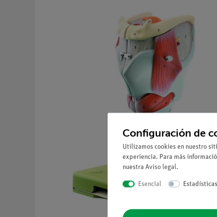
Configuración de c
Utilizamos cookies en nuestro sit
experiencia. Para más informació
nuestra
Aviso legal
.
Esencial
Estadística