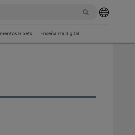
imentos & Sets
Enseñanza digital