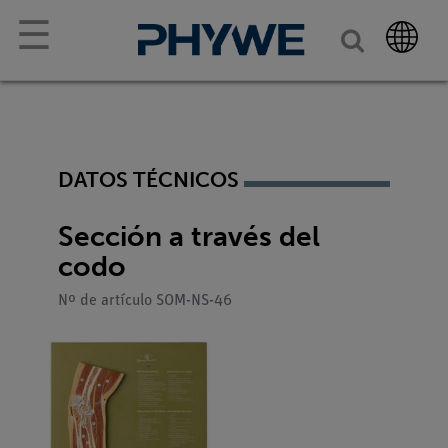
☰
DATOS TÉCNICOS
Sección a través del
codo
Nº de artículo SOM-NS-46