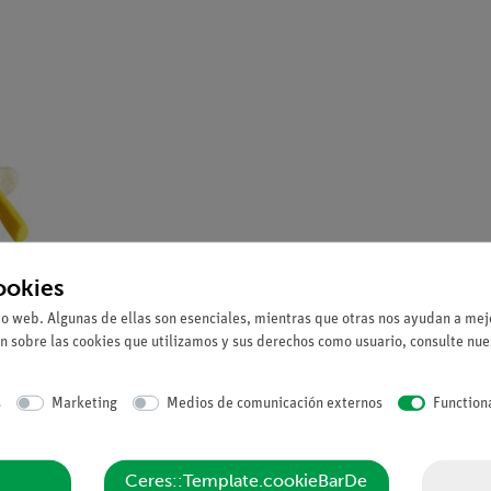
ookies
io web. Algunas de ellas son esenciales, mientras que otras nos ayudan a mejo
n sobre las cookies que utilizamos y sus derechos como usuario, consulte nu
s
Marketing
Medios de comunicación externos
Function
Ceres::Template.cookieBarDe