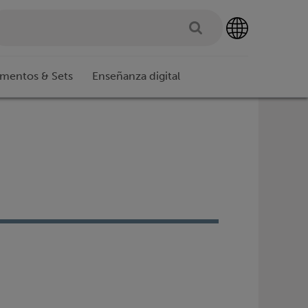
imentos & Sets
Enseñanza digital