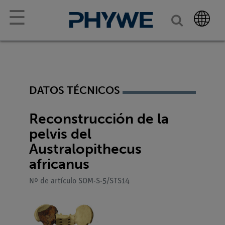
☰
DATOS TÉCNICOS
Reconstrucción de la
pelvis del
Australopithecus
africanus
Nº de artículo SOM-S-5/STS14