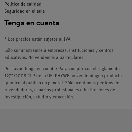
Política de calidad
Seguridad en el aula
Tenga en cuenta
* Los precios están sujetos al IVA.
Sólo suministramos a empresas, instituciones y centros
educativos. No vendemos a particulares.
Por favor, tenga en cuenta: Para cumplir con el reglamento
1272/2008 CLP de la UE, PHYWE no vende ningún producto
químico al público en general. Sólo aceptamos pedidos de
revendedores, usuarios profesionales e instituciones de
investigación, estudio y educación.