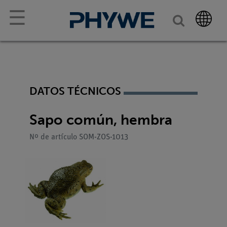
☰
DATOS TÉCNICOS
Sapo común, hembra
Nº de artículo SOM-ZOS-1013