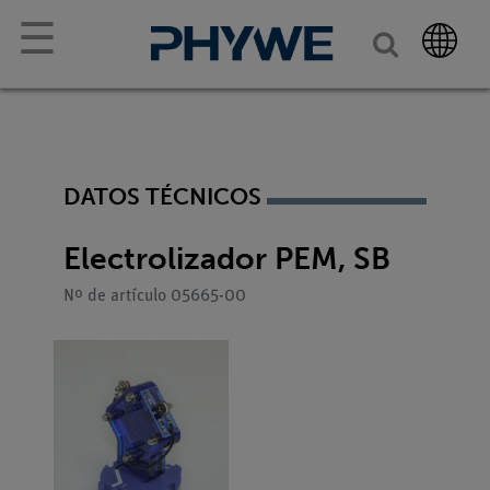
☰
DATOS TÉCNICOS
Electrolizador PEM, SB
Nº de artículo 05665-00