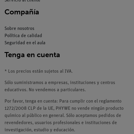
Servicio al cliente
Compañía
Sobre nosotros
Política de calidad
Seguridad en el aula
Tenga en cuenta
* Los precios están sujetos al IVA.
Sólo suministramos a empresas, instituciones y centros
educativos. No vendemos a particulares.
Por favor, tenga en cuenta: Para cumplir con el reglamento
1272/2008 CLP de la UE, PHYWE no vende ningún producto
químico al público en general. Sólo aceptamos pedidos de
revendedores, usuarios profesionales e instituciones de
investigación, estudio y educación.