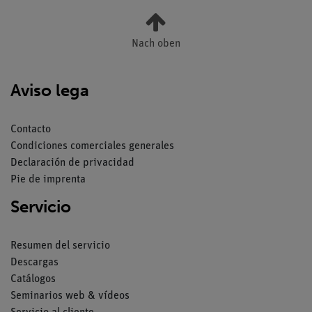
Nach oben
Aviso lega
Contacto
Condiciones comerciales generales
Declaración de privacidad
Pie de imprenta
Servicio
Resumen del servicio
Descargas
Catálogos
Seminarios web & vídeos