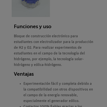
Funciones y uso
Bloque de construcción electrónico para
estudiantes con electrolizador para la producción
de H2 y O2. Para realizar experimentos de
estudiantes en el campo de la tecnología del
hidrógeno, por ejemplo, la tecnología solar-
hidrógeno y eólica-hidrógeno.
Ventajas
Experimentación fácil y completa debido a
la compatibilidad con otros dispositivos en
el campo de la energía renovable,
especialmente el generador eólico.
Contactos 100% fiables gracias a los