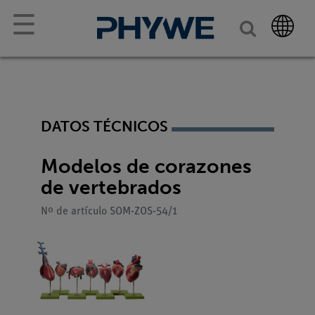
☰
DATOS TÉCNICOS
Modelos de corazones
de vertebrados
Nº de artículo SOM-ZOS-54/1