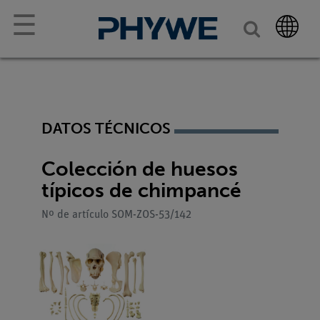
☰
DATOS TÉCNICOS
Colección de huesos
típicos de chimpancé
Nº de artículo SOM-ZOS-53/142