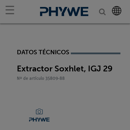
☰
DATOS TÉCNICOS
Extractor Soxhlet, IGJ 29
Nº de artículo 35809-88