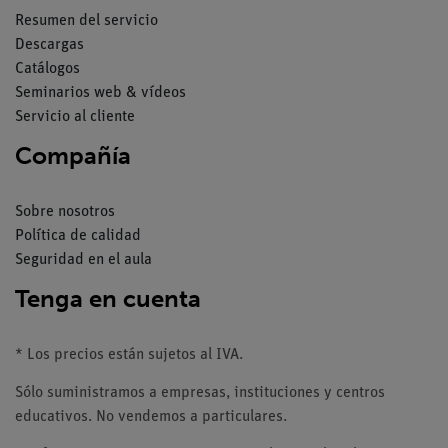
Resumen del servicio
Descargas
Catálogos
Seminarios web & vídeos
Servicio al cliente
Compañía
Sobre nosotros
Política de calidad
Seguridad en el aula
Tenga en cuenta
* Los precios están sujetos al IVA.
Sólo suministramos a empresas, instituciones y centros
educativos. No vendemos a particulares.