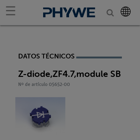
☰
DATOS TÉCNICOS
Z-diode,ZF4.7,module SB
Nº de artículo 05652-00