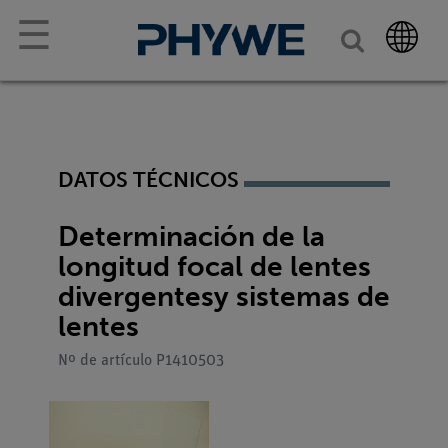
☰
DATOS TÉCNICOS
Determinación de la
longitud focal de lentes
divergentesy sistemas de
lentes
Nº de artículo P1410503