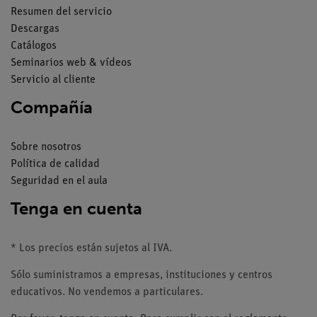
Resumen del servicio
Descargas
Catálogos
Seminarios web & vídeos
Servicio al cliente
Compañía
Sobre nosotros
Política de calidad
Seguridad en el aula
Tenga en cuenta
* Los precios están sujetos al IVA.
Sólo suministramos a empresas, instituciones y centros
educativos. No vendemos a particulares.