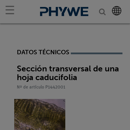
☰
DATOS TÉCNICOS
Sección transversal de una
hoja caducifolia
Nº de artículo P1442001