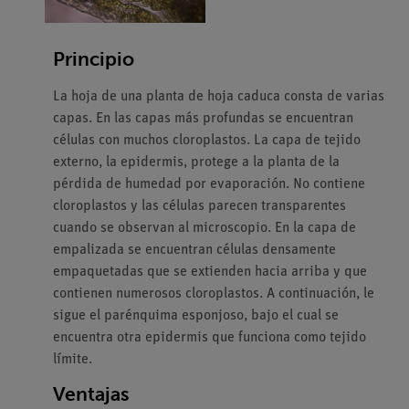
Principio
La hoja de una planta de hoja caduca consta de varias
capas. En las capas más profundas se encuentran
células con muchos cloroplastos. La capa de tejido
externo, la epidermis, protege a la planta de la
pérdida de humedad por evaporación. No contiene
cloroplastos y las células parecen transparentes
cuando se observan al microscopio. En la capa de
empalizada se encuentran células densamente
empaquetadas que se extienden hacia arriba y que
contienen numerosos cloroplastos. A continuación, le
sigue el parénquima esponjoso, bajo el cual se
encuentra otra epidermis que funciona como tejido
límite.
Ventajas