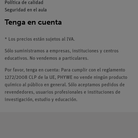
Política de calidad
Seguridad en el aula
Tenga en cuenta
* Los precios están sujetos al IVA.
Sólo suministramos a empresas, instituciones y centros
educativos. No vendemos a particulares.
Por favor, tenga en cuenta: Para cumplir con el reglamento
1272/2008 CLP de la UE, PHYWE no vende ningún producto
químico al público en general. Sólo aceptamos pedidos de
revendedores, usuarios profesionales e instituciones de
investigación, estudio y educación.