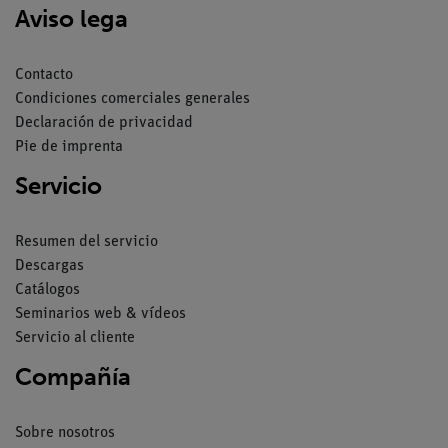
Aviso lega
Contacto
Condiciones comerciales generales
Declaración de privacidad
Pie de imprenta
Servicio
Resumen del servicio
Descargas
Catálogos
Seminarios web & vídeos
Servicio al cliente
Compañía
Sobre nosotros