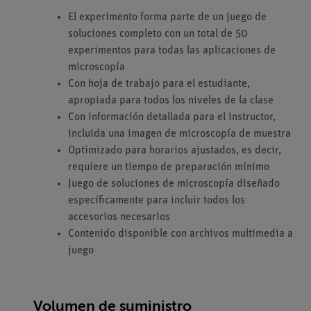
El experimento forma parte de un juego de
soluciones completo con un total de 50
experimentos para todas las aplicaciones de
microscopía
Con hoja de trabajo para el estudiante,
apropiada para todos los niveles de la clase
Con información detallada para el instructor,
incluida una imagen de microscopía de muestra
Optimizado para horarios ajustados, es decir,
requiere un tiempo de preparación mínimo
Juego de soluciones de microscopía diseñado
específicamente para incluir todos los
accesorios necesarios
Contenido disponible con archivos multimedia a
juego
Volumen de suministro