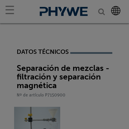
☰
DATOS TÉCNICOS
Separación de mezclas -
filtración y separación
magnética
Nº de artículo P7150900