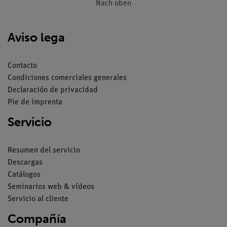
Nach oben
Aviso lega
Contacto
Condiciones comerciales generales
Declaración de privacidad
Pie de imprenta
Servicio
Resumen del servicio
Descargas
Catálogos
Seminarios web & vídeos
Servicio al cliente
Compañía