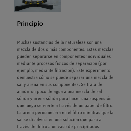
Principio
Muchas sustancias de la naturaleza son una
mezcla de dos o más componentes. Estas mezclas
pueden separarse en componentes individuales
mediante procesos físicos de separación (por
ejemplo, mediante filtración). Este experimento
demuestra cómo se puede separar una mezcla de
sal y arena en sus componentes. Se trata de
añadir un poco de agua a una mezcla de sal
sólida y arena sólida para hacer una suspensión
que luego se vierte a través de un papel de filtro.
La arena permanecerá en el filtro mientras que la
sal se disolverá en una solución que pasa a
través del filtro a un vaso de precipitados