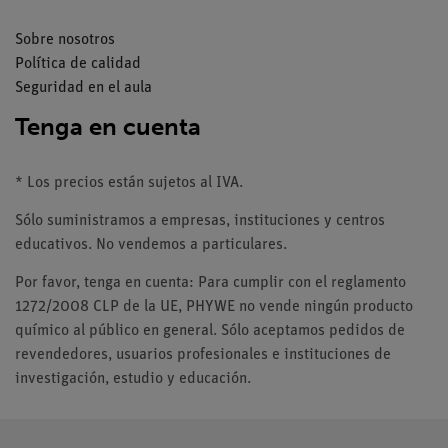
Sobre nosotros
Política de calidad
Seguridad en el aula
Tenga en cuenta
* Los precios están sujetos al IVA.
Sólo suministramos a empresas, instituciones y centros
educativos. No vendemos a particulares.
Por favor, tenga en cuenta: Para cumplir con el reglamento
1272/2008 CLP de la UE, PHYWE no vende ningún producto
químico al público en general. Sólo aceptamos pedidos de
revendedores, usuarios profesionales e instituciones de
investigación, estudio y educación.