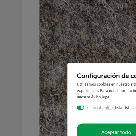
Configuración de c
Utilizamos cookies en nuestro sit
experiencia. Para más informació
nuestra
Aviso legal
.
Esencial
Estadística
Aceptar todo