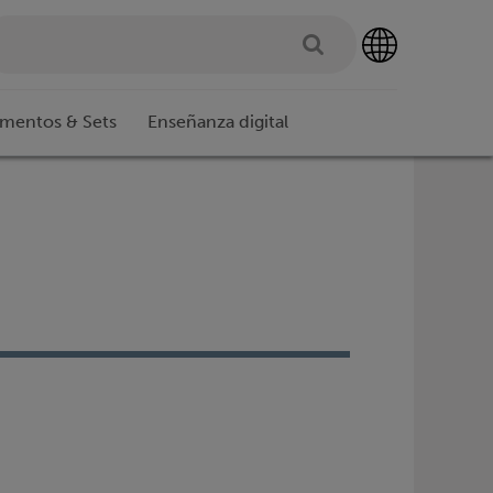
imentos & Sets
Enseñanza digital