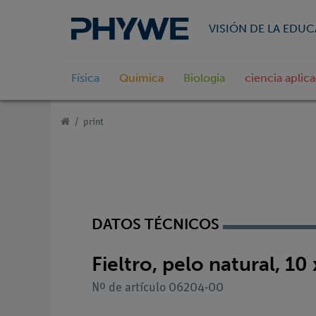
VISIÓN DE LA EDU
Física
Química
Biologia
ciencia aplic
print
DATOS TÉCNICOS
Fieltro, pelo natural, 10
Nº de artículo 06204-00