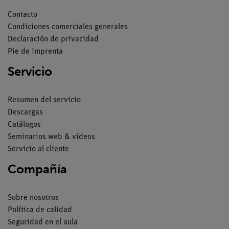
Contacto
Condiciones comerciales generales
Declaración de privacidad
Pie de imprenta
Servicio
Resumen del servicio
Descargas
Catálogos
Seminarios web & vídeos
Servicio al cliente
Compañía
Sobre nosotros
Política de calidad
Seguridad en el aula