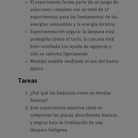
El experimento forma parte de un juego de
soluciones completo con un total de 17
experimentos para los fundamentos de las
energías renovables y la energía térmica
Experimentación segura: la lámpara está
protegida contra el tacto, la carcasa está
bien ventilada con ayuda de agujeros y
sólo se calienta ligeramente
Montaje estable mediante el uso del banco
óptico
Tareas
¿Por qué los beduinos viven en tiendas
blancas?
Este experimento examina cómo se
comportan las placas absorbentes blancas
y negras bajo la irradiación de una
lámpara halógena.