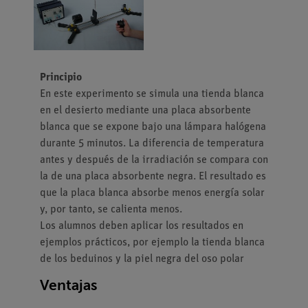
Principio
En este experimento se simula una tienda blanca
en el desierto mediante una placa absorbente
blanca que se expone bajo una lámpara halógena
durante 5 minutos. La diferencia de temperatura
antes y después de la irradiación se compara con
la de una placa absorbente negra. El resultado es
que la placa blanca absorbe menos energía solar
y, por tanto, se calienta menos.
Los alumnos deben aplicar los resultados en
ejemplos prácticos, por ejemplo la tienda blanca
de los beduinos y la piel negra del oso polar
Ventajas