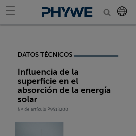
☰
DATOS TÉCNICOS
Influencia de la
superficie en el
absorción de la energía
solar
Nº de artículo P9513200