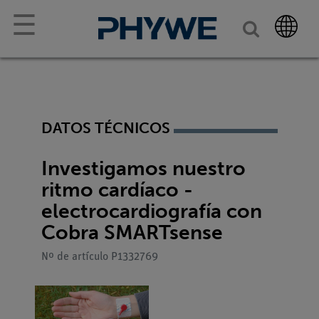
☰
DATOS TÉCNICOS
Investigamos nuestro
ritmo cardíaco -
electrocardiografía con
Cobra SMARTsense
Nº de artículo P1332769