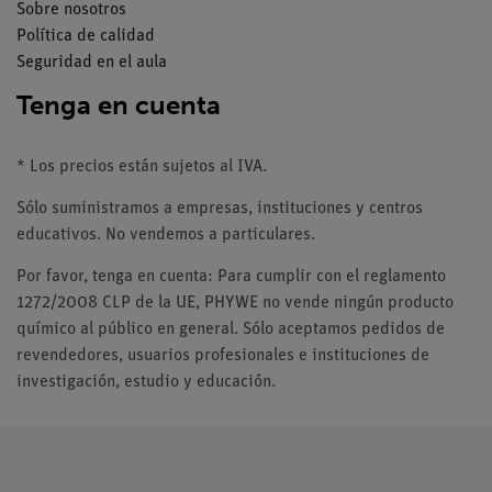
Sobre nosotros
Política de calidad
Seguridad en el aula
Tenga en cuenta
* Los precios están sujetos al IVA.
Sólo suministramos a empresas, instituciones y centros
educativos. No vendemos a particulares.
Por favor, tenga en cuenta: Para cumplir con el reglamento
1272/2008 CLP de la UE, PHYWE no vende ningún producto
químico al público en general. Sólo aceptamos pedidos de
revendedores, usuarios profesionales e instituciones de
investigación, estudio y educación.