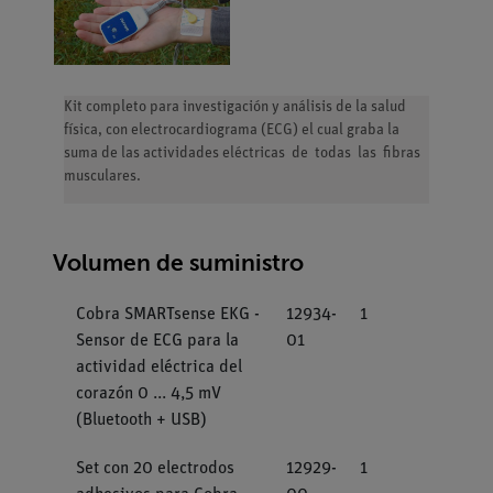
Kit completo para investigación y análisis de la salud
física, con electrocardiograma (ECG) el cual graba la
suma de las actividades eléctricas de todas las fibras
musculares.
Volumen de suministro
Cobra SMARTsense EKG -
12934-
1
Sensor de ECG para la
01
actividad eléctrica del
corazón 0 ... 4,5 mV
(Bluetooth + USB)
Set con 20 electrodos
12929-
1