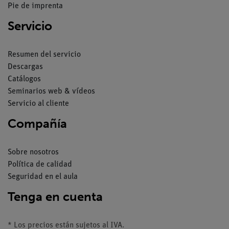
Pie de imprenta
Servicio
Resumen del servicio
Descargas
Catálogos
Seminarios web & vídeos
Servicio al cliente
Compañía
Sobre nosotros
Política de calidad
Seguridad en el aula
Tenga en cuenta
* Los precios están sujetos al IVA.