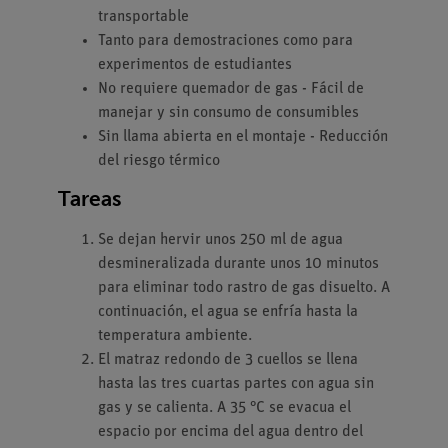
transportable
Tanto para demostraciones como para
experimentos de estudiantes
No requiere quemador de gas - Fácil de
manejar y sin consumo de consumibles
Sin llama abierta en el montaje - Reducción
del riesgo térmico
Tareas
Se dejan hervir unos 250 ml de agua
desmineralizada durante unos 10 minutos
para eliminar todo rastro de gas disuelto. A
continuación, el agua se enfría hasta la
temperatura ambiente.
El matraz redondo de 3 cuellos se llena
hasta las tres cuartas partes con agua sin
gas y se calienta. A 35 °C se evacua el
espacio por encima del agua dentro del