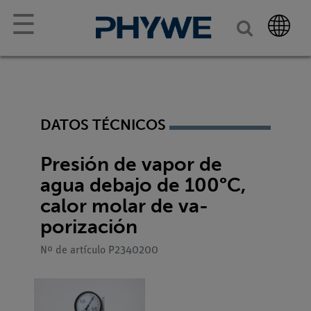
☰
DATOS TÉCNICOS
Presión de vapor de
agua debajo de 100°C,
calor molar de va-
porización
Nº de artículo P2340200