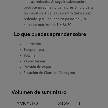
matraz redondo. Al seguir calentando se
produce un aumento de la presión p y de la
temperatura T del agua dentro del matraz
redondo. p y T se leen en pasos de 5 °C
hasta un máximo de T = 85 °C.
Lo que puedes aprender sobre
La presión
Temperatura
Volumen
Vaporización
Presión de vapor
Ecuación de Clausius-Clapeyron
Volumen de suministro
MANOMETRO
03105-
1