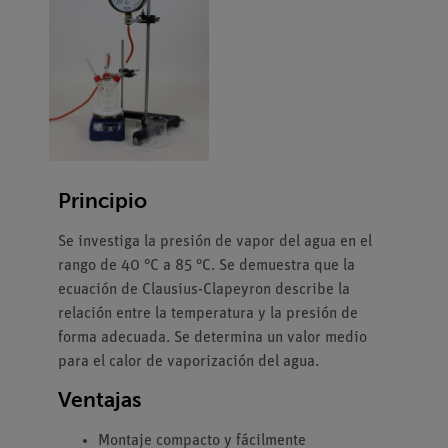
Principio
Se investiga la presión de vapor del agua en el
rango de 40 °C a 85 °C. Se demuestra que la
ecuación de Clausius-Clapeyron describe la
relación entre la temperatura y la presión de
forma adecuada. Se determina un valor medio
para el calor de vaporización del agua.
Ventajas
Montaje compacto y fácilmente