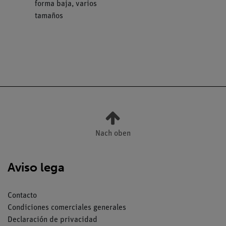
forma baja, varios
tamaños
Nach oben
Aviso lega
Contacto
Condiciones comerciales generales
Declaración de privacidad