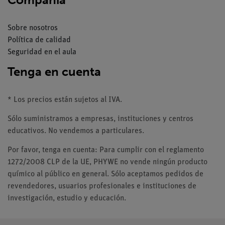
Sobre nosotros
Política de calidad
Seguridad en el aula
Tenga en cuenta
* Los precios están sujetos al IVA.
Sólo suministramos a empresas, instituciones y centros
educativos. No vendemos a particulares.
Por favor, tenga en cuenta: Para cumplir con el reglamento
1272/2008 CLP de la UE, PHYWE no vende ningún producto
químico al público en general. Sólo aceptamos pedidos de
revendedores, usuarios profesionales e instituciones de
investigación, estudio y educación.