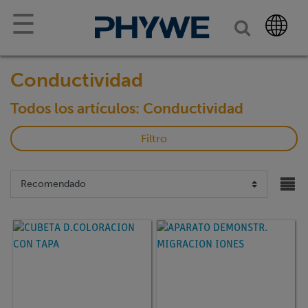
☰
Conductividad
Todos los artículos: Conductividad
Filtro