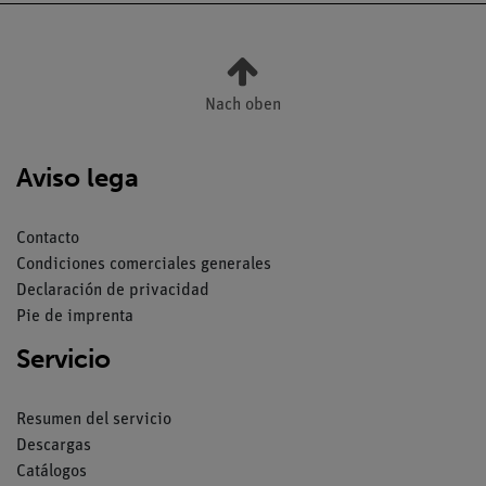
Nach oben
Aviso lega
Contacto
Condiciones comerciales generales
Declaración de privacidad
Pie de imprenta
Servicio
Resumen del servicio
Descargas
Catálogos