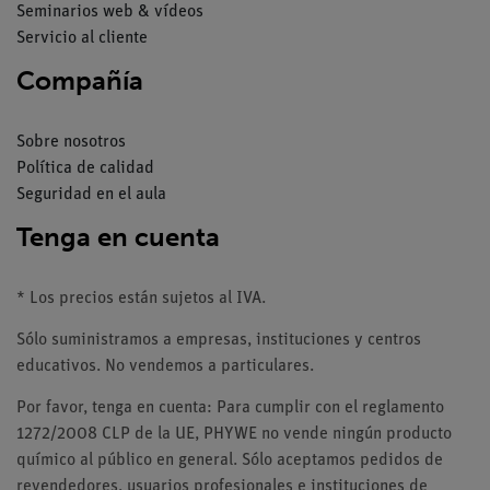
Seminarios web & vídeos
Servicio al cliente
Compañía
Sobre nosotros
Política de calidad
Seguridad en el aula
Tenga en cuenta
* Los precios están sujetos al IVA.
Sólo suministramos a empresas, instituciones y centros
educativos. No vendemos a particulares.
Por favor, tenga en cuenta: Para cumplir con el reglamento
1272/2008 CLP de la UE, PHYWE no vende ningún producto
químico al público en general. Sólo aceptamos pedidos de
revendedores, usuarios profesionales e instituciones de