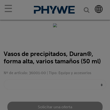
☰
Vasos de precipitados, Duran®,
forma alta, varios tamaños (50 ml)
Nº de artículo: 36001-00 | Tipo: Equipo y accesorios
Solicitar una oferta