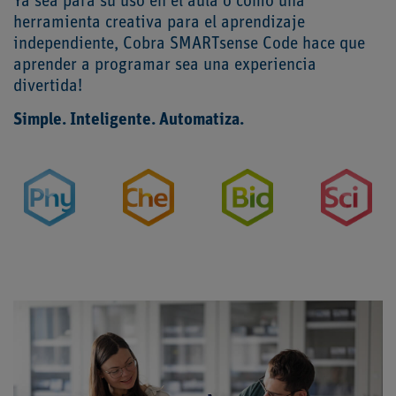
Ya sea para su uso en el aula o como una
herramienta creativa para el aprendizaje
independiente, Cobra SMARTsense Code hace que
aprender a programar sea una experiencia
divertida!
Simple. Inteligente. Automatiza.