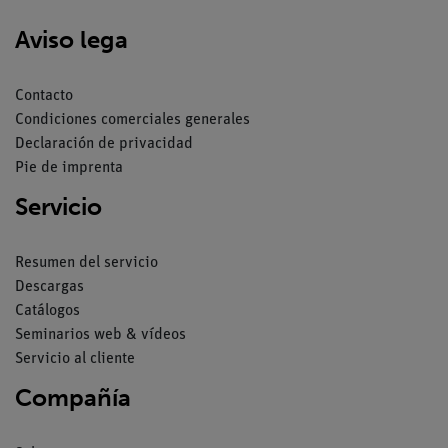
Aviso lega
Contacto
Condiciones comerciales generales
Declaración de privacidad
Pie de imprenta
Servicio
Resumen del servicio
Descargas
Catálogos
Seminarios web & vídeos
Servicio al cliente
Compañía