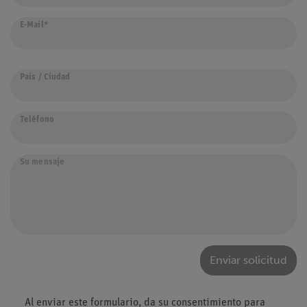
E-Mail*
País / Ciudad
Teléfono
Su mensaje
Enviar solicitud
Al enviar este formulario, da su consentimiento para