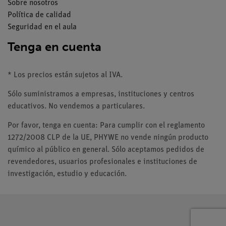
Sobre nosotros
Política de calidad
Seguridad en el aula
Tenga en cuenta
* Los precios están sujetos al IVA.
Sólo suministramos a empresas, instituciones y centros
educativos. No vendemos a particulares.
Por favor, tenga en cuenta: Para cumplir con el reglamento
1272/2008 CLP de la UE, PHYWE no vende ningún producto
químico al público en general. Sólo aceptamos pedidos de
revendedores, usuarios profesionales e instituciones de
investigación, estudio y educación.