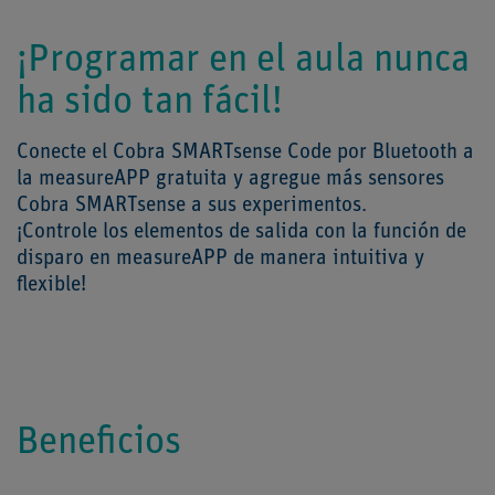
¡Programar en el aula nunca
ha sido tan fácil!
Conecte el Cobra SMARTsense Code por Bluetooth a
la measureAPP gratuita y agregue más sensores
Cobra SMARTsense a sus experimentos.
¡Controle los elementos de salida con la función de
disparo en measureAPP de manera intuitiva y
flexible!
Beneficios