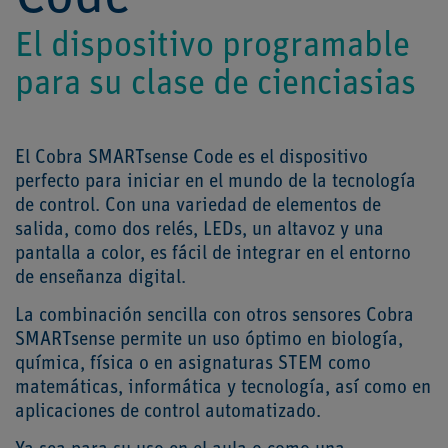
El dispositivo programable
para su clase de cienciasias
El Cobra SMARTsense Code es el dispositivo
perfecto para iniciar en el mundo de la tecnología
de control. Con una variedad de elementos de
salida, como dos relés, LEDs, un altavoz y una
pantalla a color, es fácil de integrar en el entorno
de enseñanza digital.
La combinación sencilla con otros sensores Cobra
SMARTsense permite un uso óptimo en biología,
química, física o en asignaturas STEM como
matemáticas, informática y tecnología, así como en
aplicaciones de control automatizado.