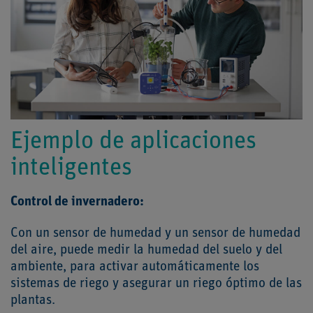
Ejemplo de aplicaciones
inteligentes
Control de invernadero:
Con un sensor de humedad y un sensor de humedad
del aire, puede medir la humedad del suelo y del
ambiente, para activar automáticamente los
sistemas de riego y asegurar un riego óptimo de las
plantas.