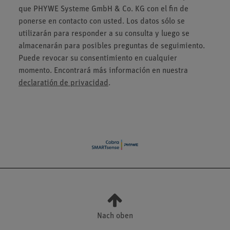
que PHYWE Systeme GmbH & Co. KG con el fin de
ponerse en contacto con usted. Los datos sólo se
utilizarán para responder a su consulta y luego se
almacenarán para posibles preguntas de seguimiento.
Puede revocar su consentimiento en cualquier
momento. Encontrará más información en nuestra
declaratión de privacidad
.
Nach oben