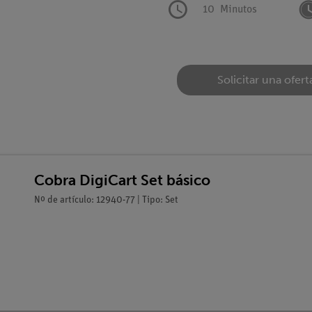
10
Minutos
Solicitar una ofert
Cobra DigiCart Set básico
Nº de artículo: 12940-77 | Tipo: Set