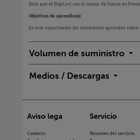
Deje que el DigiCart con el sensor de fuerza en fren
Objetivos de aprendizaje
En este experimento los estudiantes aprenden sobre e
Volumen de suministro
Medios / Descargas
Aviso lega
Servicio
Contacto
Resumen del servicio