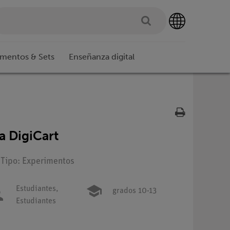
imentos & Sets
Enseñanza digital
a DigiCart
 Tipo: Experimentos
Estudiantes,
grados 10-13
Estudiantes