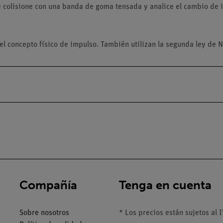
te colisione con una banda de goma tensada y analice el cambio de 
l concepto físico de impulso. También utilizan la segunda ley de 
Compañía
Tenga en cuenta
Sobre nosotros
* Los precios están sujetos al I