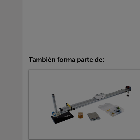
También forma parte de: