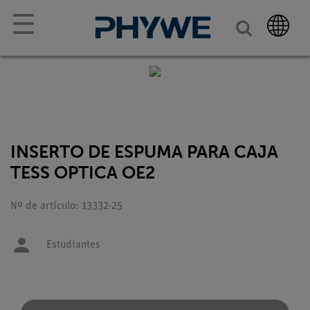
☰
INSERTO DE ESPUMA PARA CAJA
TESS OPTICA OE2
Nº de artículo: 13332-25
Estudiantes