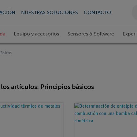
CACIÓN
NUESTRAS SOLUCIONES
CONTACTO
ada
Equipo y accesorios
Sensores & Software
Exper
básicos
los artículos: Principios básicos