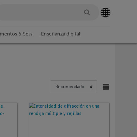
imentos & Sets
Enseñanza digital