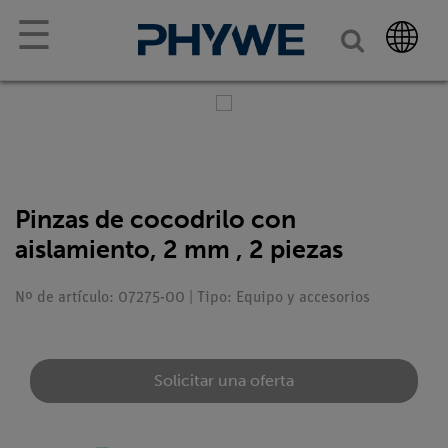
☰
Pinzas de cocodrilo con
aislamiento, 2 mm , 2 piezas
Nº de artículo: 07275-00 | Tipo: Equipo y accesorios
Solicitar una oferta