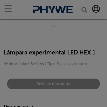
☰
Lámpara experimental LED HEX 1
Nº de artículo: 08130-99 | Tipo: Equipo y accesorios
Solicitar una oferta
Descripción