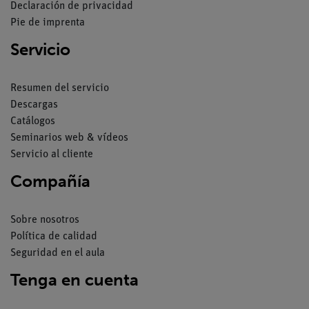
Declaración de privacidad
Pie de imprenta
Servicio
Resumen del servicio
Descargas
Catálogos
Seminarios web & vídeos
Servicio al cliente
Compañía
Sobre nosotros
Política de calidad
Seguridad en el aula
Tenga en cuenta