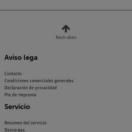
Nach oben
Aviso lega
Contacto
Condiciones comerciales generales
Declaración de privacidad
Pie de imprenta
Servicio
Resumen del servicio
Descargas