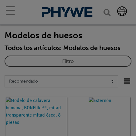
☰
Modelos de huesos
Todos los artículos: Modelos de huesos
Filtro