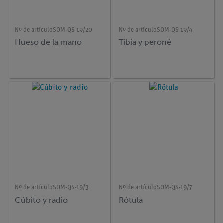
Nº de artículo
SOM-QS-19/20
Nº de artículo
SOM-QS-19/4
Hueso de la mano
Tibia y peroné
Nº de artículo
SOM-QS-19/3
Nº de artículo
SOM-QS-19/7
Cúbito y radio
Rótula