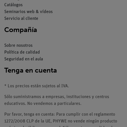
Catálogos
Seminarios web & vídeos
Servicio al cliente
Compañía
Sobre nosotros
Política de calidad
Seguridad en el aula
Tenga en cuenta
* Los precios están sujetos al IVA.
Sólo suministramos a empresas, instituciones y centros
educativos. No vendemos a particulares.
Por favor, tenga en cuenta: Para cumplir con el reglamento
1272/2008 CLP de la UE, PHYWE no vende ningún producto