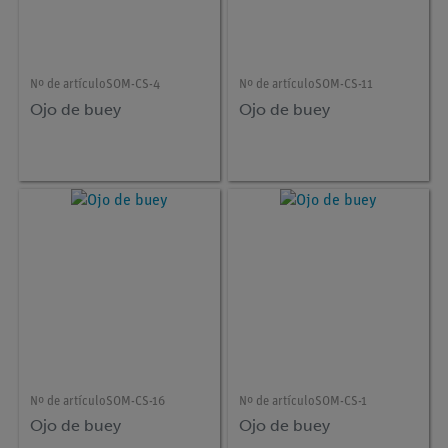
Nº de artículo
SOM-CS-4
Nº de artículo
SOM-CS-11
Ojo de buey
Ojo de buey
Nº de artículo
SOM-CS-16
Nº de artículo
SOM-CS-1
Ojo de buey
Ojo de buey