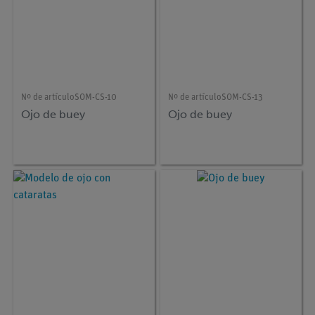
Nº de artículo
SOM-CS-10
Nº de artículo
SOM-CS-13
Ojo de buey
Ojo de buey