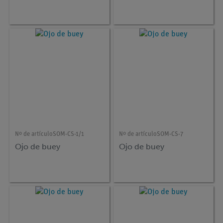
Nº de artículo
SOM-CS-1/1
Nº de artículo
SOM-CS-7
Ojo de buey
Ojo de buey