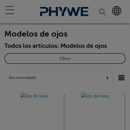
☰
Modelos de ojos
Todos los artículos: Modelos de ojos
Filtro