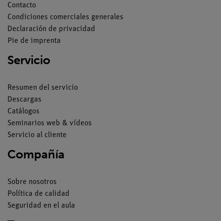
Contacto
Condiciones comerciales generales
Declaración de privacidad
Pie de imprenta
Servicio
Resumen del servicio
Descargas
Catálogos
Seminarios web & vídeos
Servicio al cliente
Compañía
Sobre nosotros
Política de calidad
Seguridad en el aula