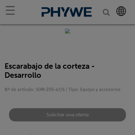
☰
Escarabajo de la corteza -
Desarrollo
Nº de artículo: SOM-ZOS-47/6 | Tipo: Equipo y accesorios
Solicitar una oferta