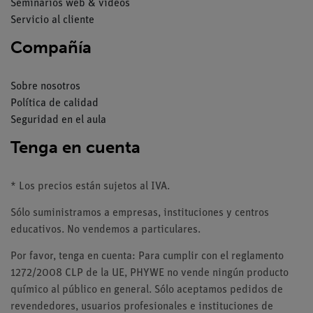
Seminarios web & vídeos
Servicio al cliente
Compañía
Sobre nosotros
Política de calidad
Seguridad en el aula
Tenga en cuenta
* Los precios están sujetos al IVA.
Sólo suministramos a empresas, instituciones y centros
educativos. No vendemos a particulares.
Por favor, tenga en cuenta: Para cumplir con el reglamento
1272/2008 CLP de la UE, PHYWE no vende ningún producto
químico al público en general. Sólo aceptamos pedidos de
revendedores, usuarios profesionales e instituciones de