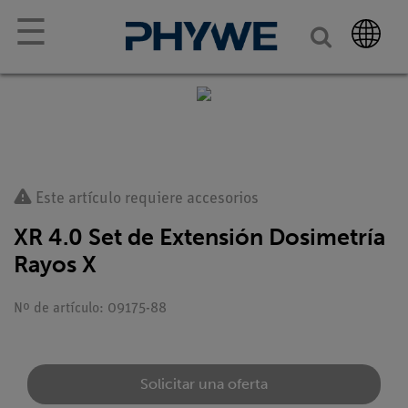
☰
Este artículo requiere accesorios
XR 4.0 Set de Extensión Dosimetría
Rayos X
Nº de artículo: 09175-88
Solicitar una oferta