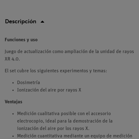
Descripción
Funciones y uso
Juego de actualización como ampliación de la unidad de rayos
XR 4.0.
El set cubre los siguientes experimentos y temas:
Dosimetría
Ionización del aire por rayos X
Ventajas
Medición cualitativa posible con el accesorio
electrocopio, ideal para la demostración de la
ionización del aire por los rayos X.
Medición cuantitativa mediante un equipo de medición