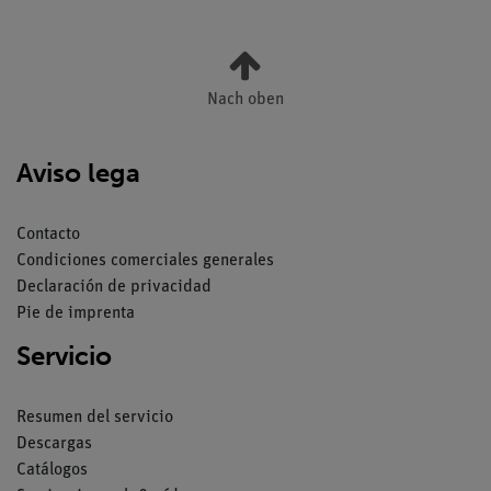
Nach oben
Aviso lega
Contacto
Condiciones comerciales generales
Declaración de privacidad
Pie de imprenta
Servicio
Resumen del servicio
Descargas
Catálogos