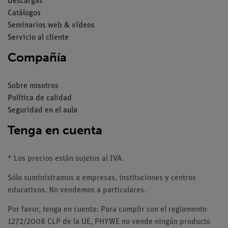
Descargas
Catálogos
Seminarios web & vídeos
Servicio al cliente
Compañía
Sobre nosotros
Política de calidad
Seguridad en el aula
Tenga en cuenta
* Los precios están sujetos al IVA.
Sólo suministramos a empresas, instituciones y centros
educativos. No vendemos a particulares.
Por favor, tenga en cuenta: Para cumplir con el reglamento
1272/2008 CLP de la UE, PHYWE no vende ningún producto