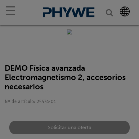
☰
DEMO Física avanzada
Electromagnetismo 2, accesorios
necesarios
Nº de artículo: 25574-01
Solicitar una oferta