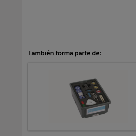
También forma parte de: