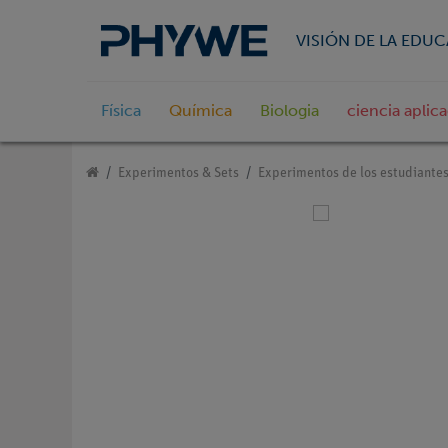
VISIÓN DE LA EDU
Física
Química
Biologia
ciencia aplic
Experimentos & Sets
Experimentos de los estudiante