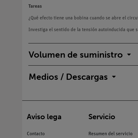
Tareas
¿Qué efecto tiene una bobina cuando se abre el circu
Investiga el sentido de la tensión autoinducida que s
Volumen de suministro
Medios / Descargas
Aviso lega
Servicio
Contacto
Resumen del servicio