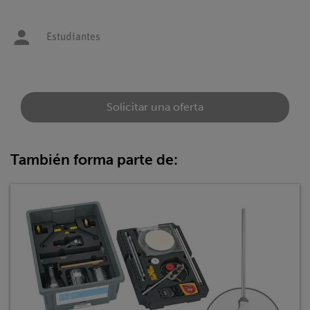
Estudiantes
Solicitar una oferta
También forma parte de: