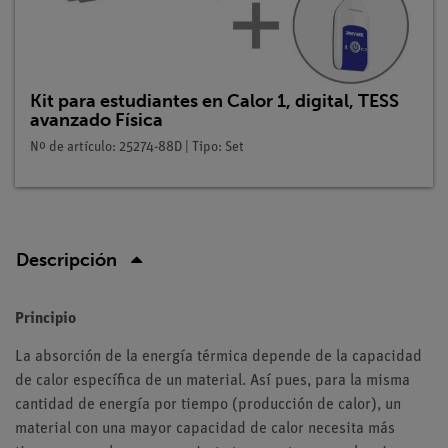
Kit para estudiantes en Calor 1, digital, TESS
avanzado Física
Nº de artículo: 25274-88D | Tipo: Set
Descripción
Principio
La absorción de la energía térmica depende de la capacidad
de calor específica de un material. Así pues, para la misma
cantidad de energía por tiempo (producción de calor), un
material con una mayor capacidad de calor necesita más