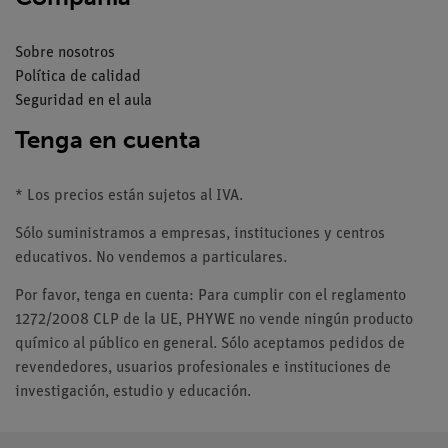
Sobre nosotros
Política de calidad
Seguridad en el aula
Tenga en cuenta
* Los precios están sujetos al IVA.
Sólo suministramos a empresas, instituciones y centros
educativos. No vendemos a particulares.
Por favor, tenga en cuenta: Para cumplir con el reglamento
1272/2008 CLP de la UE, PHYWE no vende ningún producto
químico al público en general. Sólo aceptamos pedidos de
revendedores, usuarios profesionales e instituciones de
investigación, estudio y educación.