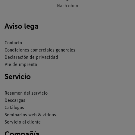
Nach oben
Aviso lega
Contacto
Condiciones comerciales generales
Declaración de privacidad
Pie de imprenta
Servicio
Resumen del servicio
Descargas
Catálogos
Seminarios web & vídeos
Servicio al cliente
Compañía