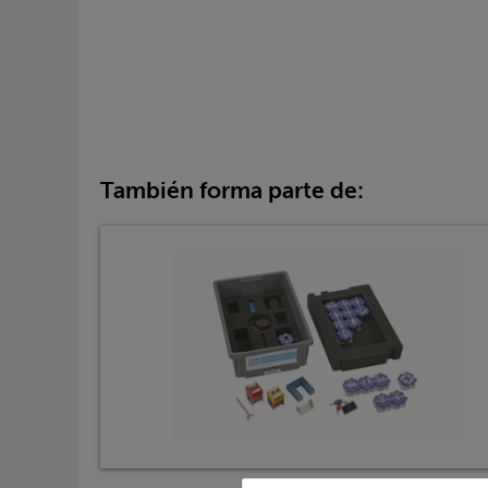
También forma parte de: