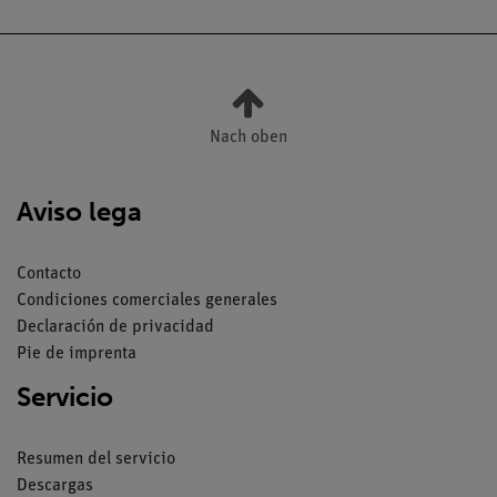
Nach oben
Aviso lega
Contacto
Condiciones comerciales generales
Declaración de privacidad
Pie de imprenta
Servicio
Resumen del servicio
Descargas