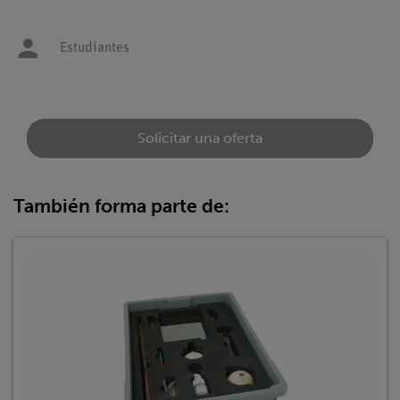
Estudiantes
Solicitar una oferta
También forma parte de: