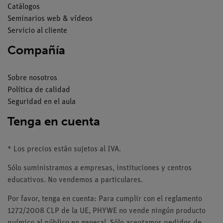
Catálogos
Seminarios web & vídeos
Servicio al cliente
Compañía
Sobre nosotros
Política de calidad
Seguridad en el aula
Tenga en cuenta
* Los precios están sujetos al IVA.
Sólo suministramos a empresas, instituciones y centros
educativos. No vendemos a particulares.
Por favor, tenga en cuenta: Para cumplir con el reglamento
1272/2008 CLP de la UE, PHYWE no vende ningún producto