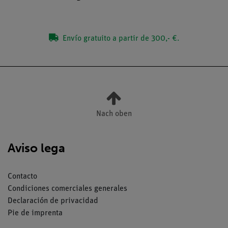
Envío gratuito a partir de 300,- €.
Nach oben
Aviso lega
Contacto
Condiciones comerciales generales
Declaración de privacidad
Pie de imprenta