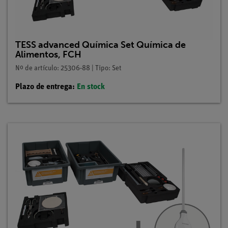
TESS advanced Química Set Química de
Alimentos, FCH
Nº de artículo: 25306-88 | Tipo: Set
Plazo de entrega:
En stock