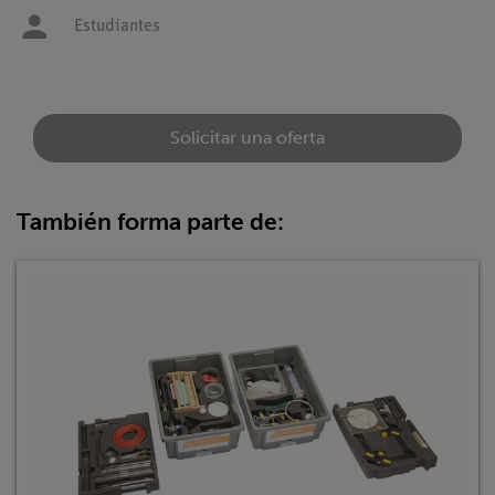
Estudiantes
Solicitar una oferta
También forma parte de: