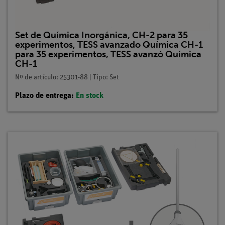
Set de Química Inorgánica, CH-2 para 35
experimentos, TESS avanzado Química CH-1
para 35 experimentos, TESS avanzó Química
CH-1
Nº de artículo: 25301-88 | Tipo: Set
Plazo de entrega:
En stock