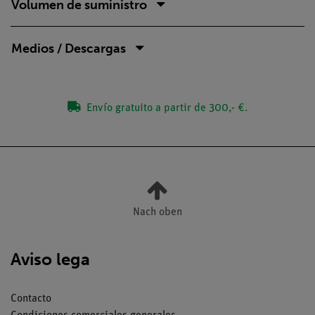
Volumen de suministro
Medios / Descargas
Envío gratuito a partir de 300,- €.
Nach oben
Aviso lega
Contacto