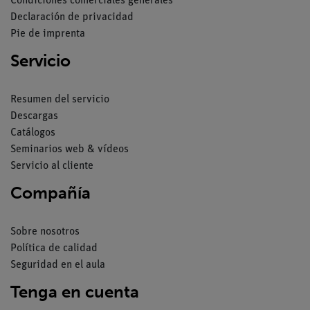
Condiciones comerciales generales
Declaración de privacidad
Pie de imprenta
Servicio
Resumen del servicio
Descargas
Catálogos
Seminarios web & vídeos
Servicio al cliente
Compañía
Sobre nosotros
Política de calidad
Seguridad en el aula
Tenga en cuenta