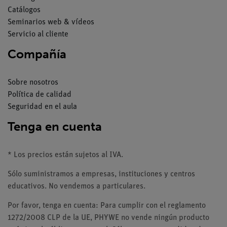
Catálogos
Seminarios web & vídeos
Servicio al cliente
Compañía
Sobre nosotros
Política de calidad
Seguridad en el aula
Tenga en cuenta
* Los precios están sujetos al IVA.
Sólo suministramos a empresas, instituciones y centros
educativos. No vendemos a particulares.
Por favor, tenga en cuenta: Para cumplir con el reglamento
1272/2008 CLP de la UE, PHYWE no vende ningún producto