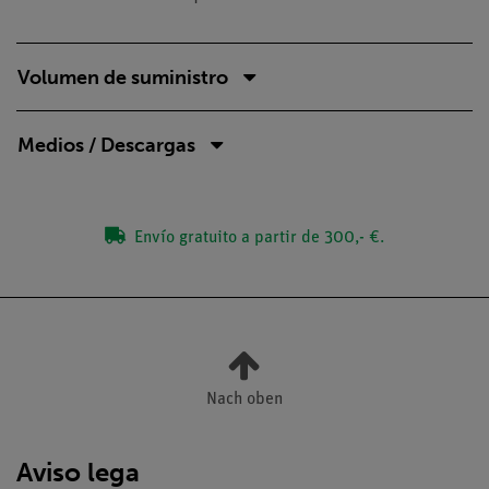
Volumen de suministro
Medios / Descargas
Envío gratuito a partir de 300,- €.
Nach oben
Aviso lega