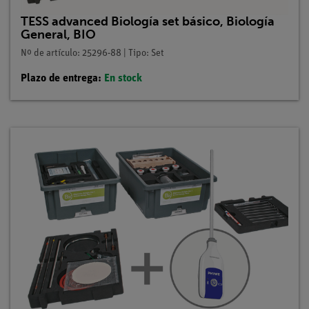
TESS advanced Biología set básico, Biología
General, BIO
Nº de artículo: 25296-88 | Tipo: Set
Plazo de entrega:
En stock