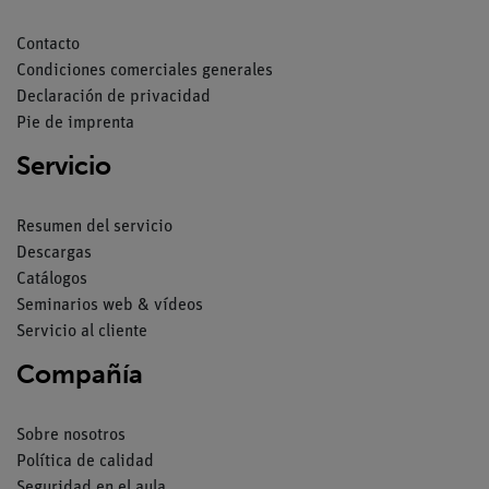
Contacto
Condiciones comerciales generales
Declaración de privacidad
Pie de imprenta
Servicio
Resumen del servicio
Descargas
Catálogos
Seminarios web & vídeos
Servicio al cliente
Compañía
Sobre nosotros
Política de calidad
Seguridad en el aula