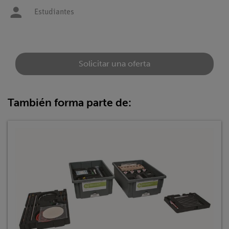
Estudiantes
Solicitar una oferta
También forma parte de: