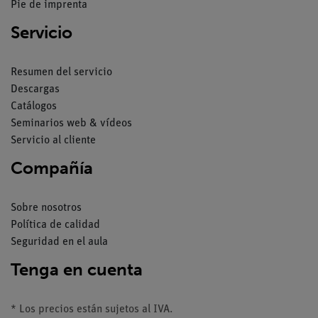
Pie de imprenta
Servicio
Resumen del servicio
Descargas
Catálogos
Seminarios web & vídeos
Servicio al cliente
Compañía
Sobre nosotros
Política de calidad
Seguridad en el aula
Tenga en cuenta
* Los precios están sujetos al IVA.