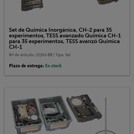
Set de Química Inorgánica, CH-2 para 35
experimentos, TESS avanzado Química CH-1
para 35 experimentos, TESS avanzó Química
CH-1
Nº de artículo: 25301-88 | Tipo: Set
Plazo de entrega:
En stock