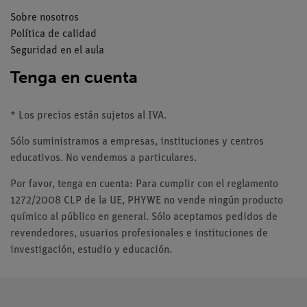
Sobre nosotros
Política de calidad
Seguridad en el aula
Tenga en cuenta
* Los precios están sujetos al IVA.
Sólo suministramos a empresas, instituciones y centros
educativos. No vendemos a particulares.
Por favor, tenga en cuenta: Para cumplir con el reglamento
1272/2008 CLP de la UE, PHYWE no vende ningún producto
químico al público en general. Sólo aceptamos pedidos de
revendedores, usuarios profesionales e instituciones de
investigación, estudio y educación.