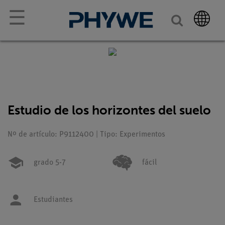
☰
Estudio de los horizontes del suelo
Nº de artículo: P9112400 | Tipo: Experimentos
grado 5-7
fácil
Estudiantes