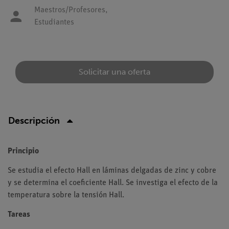
Maestros/Profesores,
Estudiantes
Solicitar una oferta
Descripción
Principio
Se estudia el efecto Hall en láminas delgadas de zinc y cobre
y se determina el coeficiente Hall. Se investiga el efecto de la
temperatura sobre la tensión Hall.
Tareas