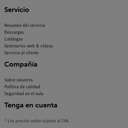
Servicio
Resumen del servicio
Descargas
Catálogos
Seminarios web & vídeos
Servicio al cliente
Compañía
Sobre nosotros
Política de calidad
Seguridad en el aula
Tenga en cuenta
* Los precios están sujetos al IVA.