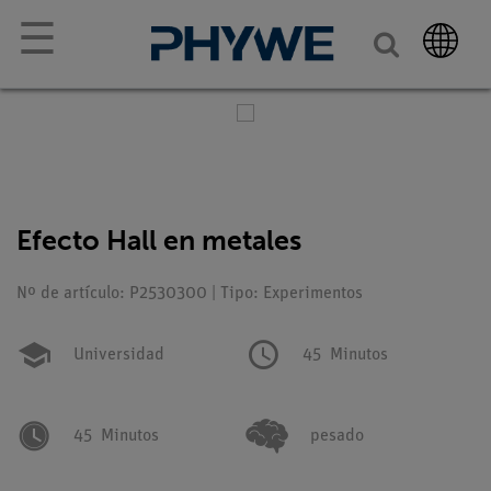
☰
Efecto Hall en metales
Nº de artículo: P2530300 | Tipo: Experimentos
Universidad
45
Minutos
45
Minutos
pesado