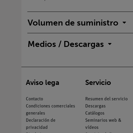
Volumen de suministro
Medios / Descargas
Aviso lega
Servicio
Contacto
Resumen del servicio
Condiciones comerciales
Descargas
generales
Catálogos
Declaración de
Seminarios web &
privacidad
vídeos