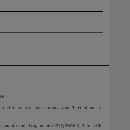
VA.
 instituciones y centros educativos. No vendemos a
ra cumplir con el reglamento 1272/2008 CLP de la UE,