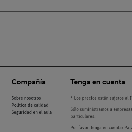
Compañía
Tenga en cuenta
Sobre nosotros
* Los precios están sujetos al I
Política de calidad
Sólo suministramos a empresas,
Seguridad en el aula
particulares.
Por favor, tenga en cuenta: Pa