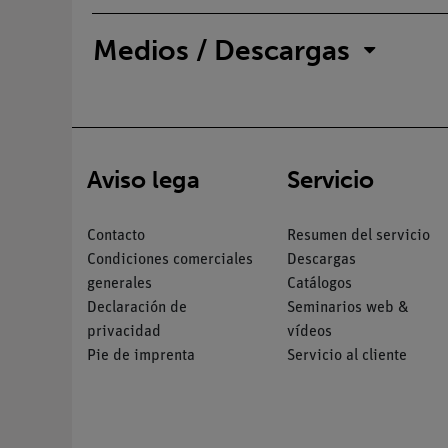
Medios / Descargas
Aviso lega
Servicio
Contacto
Resumen del servicio
Condiciones comerciales
Descargas
generales
Catálogos
Declaración de
Seminarios web &
privacidad
vídeos
Pie de imprenta
Servicio al cliente