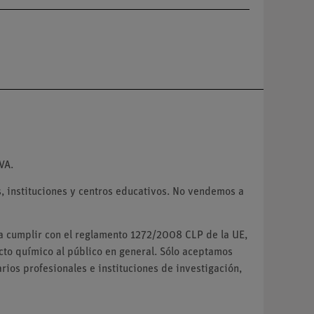
VA.
 instituciones y centros educativos. No vendemos a
ra cumplir con el reglamento 1272/2008 CLP de la UE,
o químico al público en general. Sólo aceptamos
ios profesionales e instituciones de investigación,