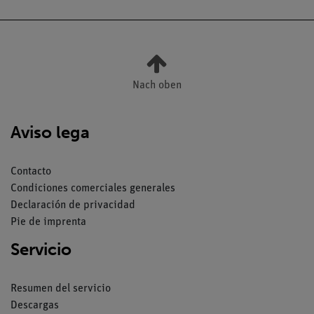
Nach oben
Aviso lega
Contacto
Condiciones comerciales generales
Declaración de privacidad
Pie de imprenta
Servicio
Resumen del servicio
Descargas