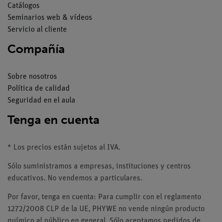
Catálogos
Seminarios web & vídeos
Servicio al cliente
Compañía
Sobre nosotros
Política de calidad
Seguridad en el aula
Tenga en cuenta
* Los precios están sujetos al IVA.
Sólo suministramos a empresas, instituciones y centros
educativos. No vendemos a particulares.
Por favor, tenga en cuenta: Para cumplir con el reglamento
1272/2008 CLP de la UE, PHYWE no vende ningún producto
químico al público en general. Sólo aceptamos pedidos de