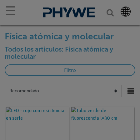
☰
Física atómica y molecular
Todos los artículos: Física atómica y
molecular
Filtro