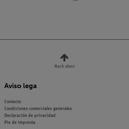
Nach oben
Aviso lega
Contacto
Condiciones comerciales generales
Declaración de privacidad
Pie de imprenta