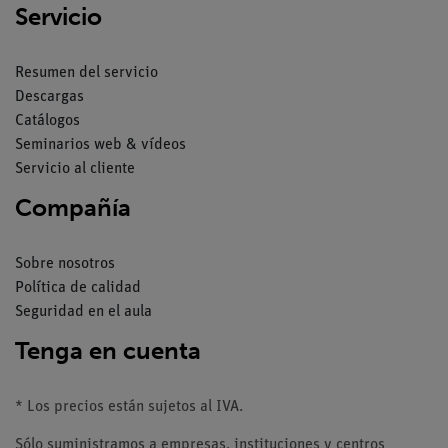
Servicio
Resumen del servicio
Descargas
Catálogos
Seminarios web & vídeos
Servicio al cliente
Compañía
Sobre nosotros
Política de calidad
Seguridad en el aula
Tenga en cuenta
* Los precios están sujetos al IVA.
Sólo suministramos a empresas, instituciones y centros