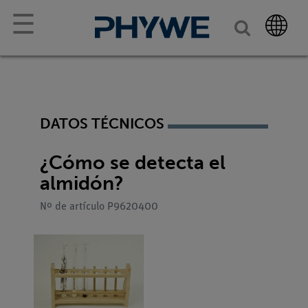
☰
DATOS TÉCNICOS
¿Cómo se detecta el
almidón?
Nº de artículo P9620400