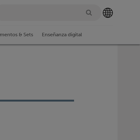
imentos & Sets
Enseñanza digital