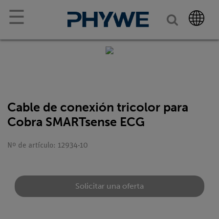
☰
Cable de conexión tricolor para
Cobra SMARTsense ECG
Nº de artículo: 12934-10
Solicitar una oferta