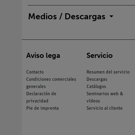
Medios / Descargas
Aviso lega
Servicio
Contacto
Resumen del servicio
Condiciones comerciales
Descargas
generales
Catálogos
Declaración de
Seminarios web &
privacidad
vídeos
Pie de imprenta
Servicio al cliente