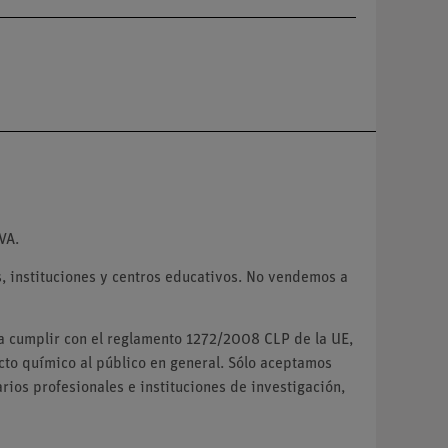
VA.
 instituciones y centros educativos. No vendemos a
ra cumplir con el reglamento 1272/2008 CLP de la UE,
o químico al público en general. Sólo aceptamos
ios profesionales e instituciones de investigación,