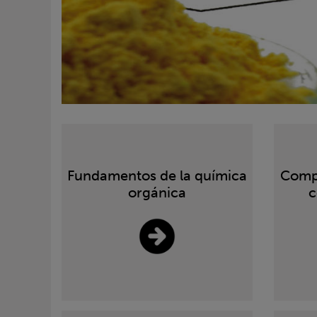
Fundamentos de la química
Comp
orgánica
c