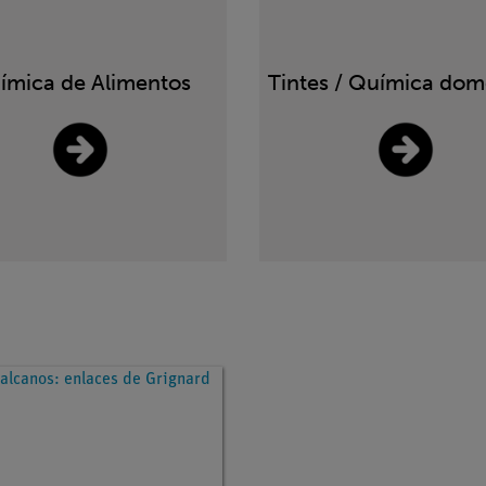
ímica de Alimentos
Tintes / Química dom