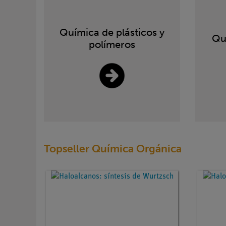
Química de plásticos y
Qu
polímeros
Topseller Química Orgánica