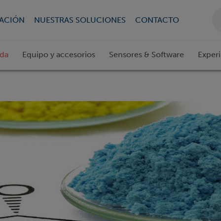
CACIÓN
NUESTRAS SOLUCIONES
CONTACTO
ada
Equipo y accesorios
Sensores & Software
Exper