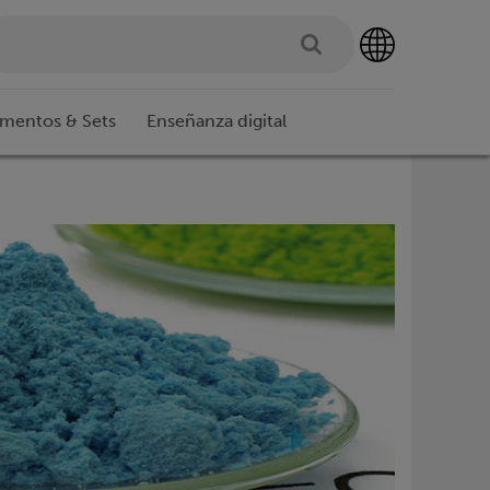
imentos & Sets
Enseñanza digital